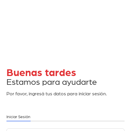
Buenas tardes
Estamos para ayudarte
Por favor, ingresá tus datos para iniciar sesión.
Iniciar Sesión