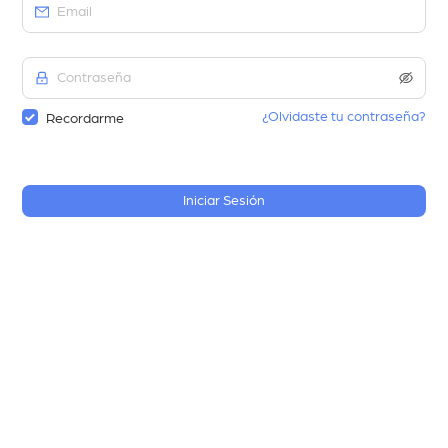
¿Olvidaste tu contraseña?
Recordarme
Iniciar Sesión