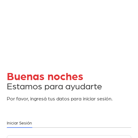
Buenas noches
Estamos para ayudarte
Por favor, ingresá tus datos para iniciar sesión.
Iniciar Sesión