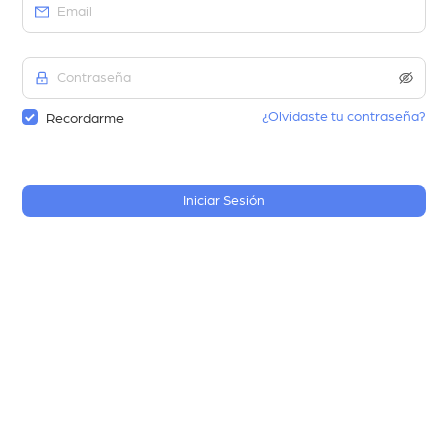
¿Olvidaste tu contraseña?
Recordarme
Iniciar Sesión