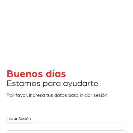
Buenos días
Estamos para ayudarte
Por favor, ingresá tus datos para iniciar sesión.
Iniciar Sesión