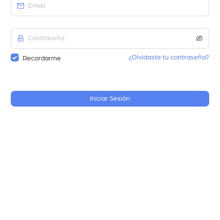
¿Olvidaste tu contraseña?
Recordarme
Iniciar Sesión